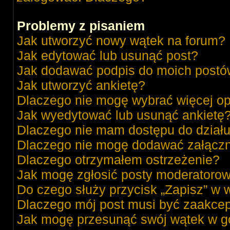
Problemy z pisaniem
Jak utworzyć nowy wątek na forum?
Jak edytować lub usunąć post?
Jak dodawać podpis do moich post
Jak utworzyć ankietę?
Dlaczego nie mogę wybrać więcej op
Jak wyedytować lub usunąć ankietę
Dlaczego nie mam dostępu do dział
Dlaczego nie mogę dodawać załącz
Dlaczego otrzymałem ostrzeżenie?
Jak mogę zgłosić posty moderatorow
Do czego służy przycisk „Zapisz” w 
Dlaczego mój post musi być zaakce
Jak mogę przesunąć swój wątek w g