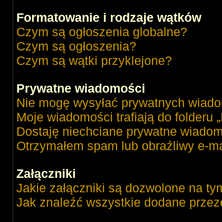
Formatowanie i rodzaje wątków
Czym są ogłoszenia globalne?
Czym są ogłoszenia?
Czym są wątki przyklejone?
Prywatne wiadomości
Nie mogę wysyłać prywatnych wiado
Moje wiadomości trafiają do folderu 
Dostaję niechciane prywatne wiadom
Otrzymałem spam lub obraźliwy e-ma
Załączniki
Jakie załączniki są dozwolone na ty
Jak znaleźć wszystkie dodane przez