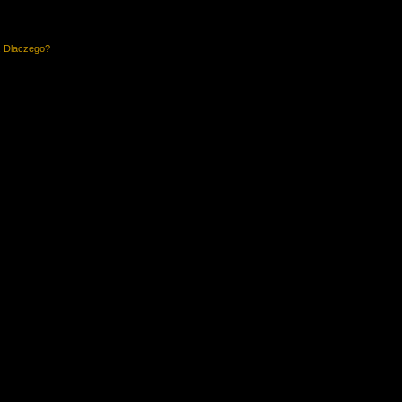
. Dlaczego?