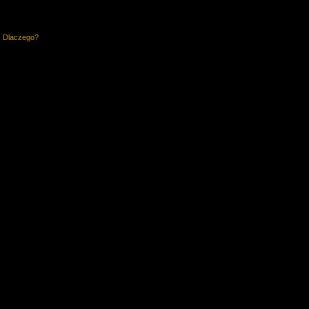
. Dlaczego?