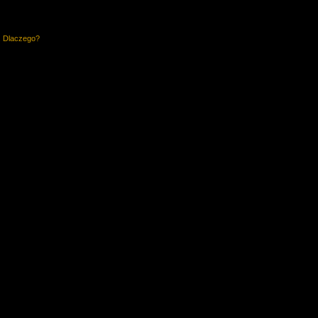
. Dlaczego?