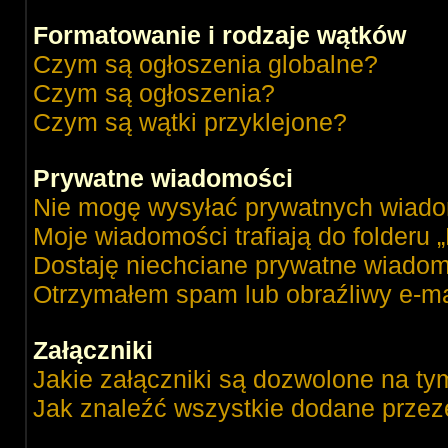
Formatowanie i rodzaje wątków
Czym są ogłoszenia globalne?
Czym są ogłoszenia?
Czym są wątki przyklejone?
Prywatne wiadomości
Nie mogę wysyłać prywatnych wiado
Moje wiadomości trafiają do folderu 
Dostaję niechciane prywatne wiadom
Otrzymałem spam lub obraźliwy e-ma
Załączniki
Jakie załączniki są dozwolone na ty
Jak znaleźć wszystkie dodane przez