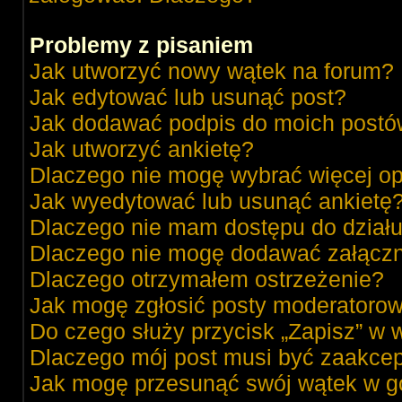
Problemy z pisaniem
Jak utworzyć nowy wątek na forum?
Jak edytować lub usunąć post?
Jak dodawać podpis do moich post
Jak utworzyć ankietę?
Dlaczego nie mogę wybrać więcej op
Jak wyedytować lub usunąć ankietę
Dlaczego nie mam dostępu do dział
Dlaczego nie mogę dodawać załącz
Dlaczego otrzymałem ostrzeżenie?
Jak mogę zgłosić posty moderatorow
Do czego służy przycisk „Zapisz” w 
Dlaczego mój post musi być zaakce
Jak mogę przesunąć swój wątek w g