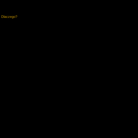
. Dlaczego?