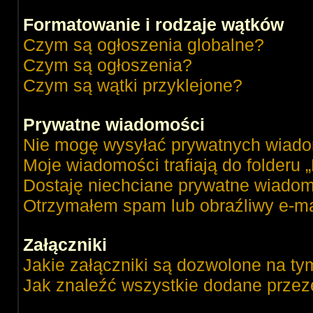
Formatowanie i rodzaje wątków
Czym są ogłoszenia globalne?
Czym są ogłoszenia?
Czym są wątki przyklejone?
Prywatne wiadomości
Nie mogę wysyłać prywatnych wiado
Moje wiadomości trafiają do folderu 
Dostaję niechciane prywatne wiadom
Otrzymałem spam lub obraźliwy e-ma
Załączniki
Jakie załączniki są dozwolone na ty
Jak znaleźć wszystkie dodane przez