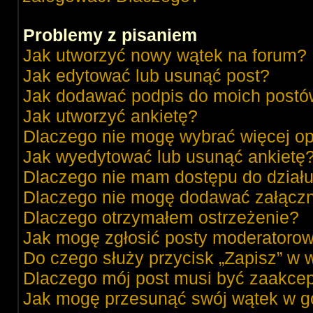
Problemy z pisaniem
Jak utworzyć nowy wątek na forum?
Jak edytować lub usunąć post?
Jak dodawać podpis do moich post
Jak utworzyć ankietę?
Dlaczego nie mogę wybrać więcej op
Jak wyedytować lub usunąć ankietę
Dlaczego nie mam dostępu do dział
Dlaczego nie mogę dodawać załącz
Dlaczego otrzymałem ostrzeżenie?
Jak mogę zgłosić posty moderatorow
Do czego służy przycisk „Zapisz” w 
Dlaczego mój post musi być zaakce
Jak mogę przesunąć swój wątek w g