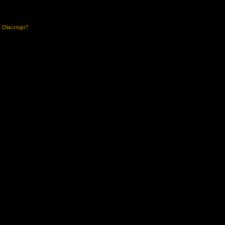
. Dlaczego?