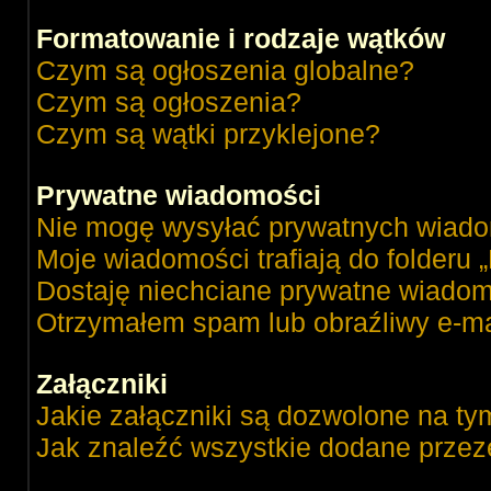
Formatowanie i rodzaje wątków
Czym są ogłoszenia globalne?
Czym są ogłoszenia?
Czym są wątki przyklejone?
Prywatne wiadomości
Nie mogę wysyłać prywatnych wiado
Moje wiadomości trafiają do folderu 
Dostaję niechciane prywatne wiadom
Otrzymałem spam lub obraźliwy e-ma
Załączniki
Jakie załączniki są dozwolone na ty
Jak znaleźć wszystkie dodane przez