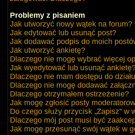
Problemy z pisaniem
Jak utworzyć nowy wątek na forum?
Jak edytować lub usunąć post?
Jak dodawać podpis do moich post
Jak utworzyć ankietę?
Dlaczego nie mogę wybrać więcej op
Jak wyedytować lub usunąć ankietę
Dlaczego nie mam dostępu do dział
Dlaczego nie mogę dodawać załącz
Dlaczego otrzymałem ostrzeżenie?
Jak mogę zgłosić posty moderatorow
Do czego służy przycisk „Zapisz” w 
Dlaczego mój post musi być zaakce
Jak mogę przesunąć swój wątek w g