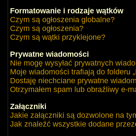
Formatowanie i rodzaje wątków
Czym są ogłoszenia globalne?
Czym są ogłoszenia?
Czym są wątki przyklejone?
Prywatne wiadomości
Nie mogę wysyłać prywatnych wiado
Moje wiadomości trafiają do folderu 
Dostaję niechciane prywatne wiadom
Otrzymałem spam lub obraźliwy e-ma
Załączniki
Jakie załączniki są dozwolone na ty
Jak znaleźć wszystkie dodane przez