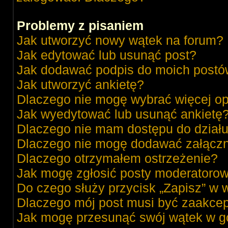
Problemy z pisaniem
Jak utworzyć nowy wątek na forum?
Jak edytować lub usunąć post?
Jak dodawać podpis do moich post
Jak utworzyć ankietę?
Dlaczego nie mogę wybrać więcej op
Jak wyedytować lub usunąć ankietę
Dlaczego nie mam dostępu do dział
Dlaczego nie mogę dodawać załącz
Dlaczego otrzymałem ostrzeżenie?
Jak mogę zgłosić posty moderatorow
Do czego służy przycisk „Zapisz” w 
Dlaczego mój post musi być zaakce
Jak mogę przesunąć swój wątek w g