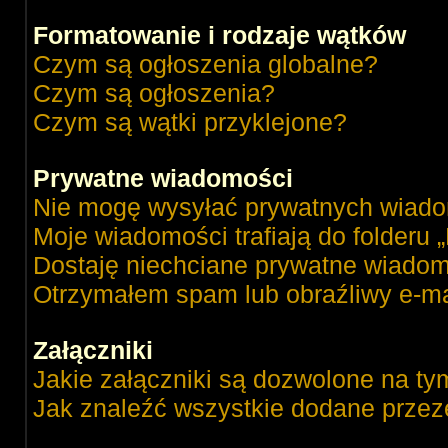
Formatowanie i rodzaje wątków
Czym są ogłoszenia globalne?
Czym są ogłoszenia?
Czym są wątki przyklejone?
Prywatne wiadomości
Nie mogę wysyłać prywatnych wiado
Moje wiadomości trafiają do folderu 
Dostaję niechciane prywatne wiadom
Otrzymałem spam lub obraźliwy e-ma
Załączniki
Jakie załączniki są dozwolone na ty
Jak znaleźć wszystkie dodane przez