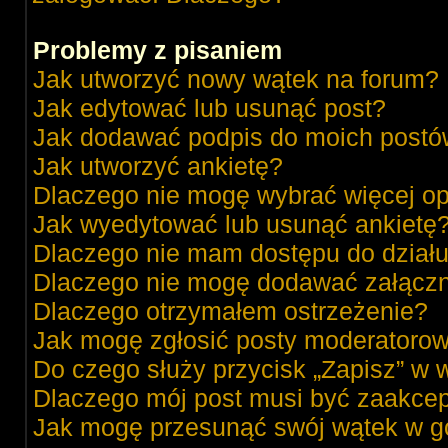
Problemy z pisaniem
Jak utworzyć nowy wątek na forum?
Jak edytować lub usunąć post?
Jak dodawać podpis do moich post
Jak utworzyć ankietę?
Dlaczego nie mogę wybrać więcej op
Jak wyedytować lub usunąć ankietę
Dlaczego nie mam dostępu do dział
Dlaczego nie mogę dodawać załącz
Dlaczego otrzymałem ostrzeżenie?
Jak mogę zgłosić posty moderatorow
Do czego służy przycisk „Zapisz” w 
Dlaczego mój post musi być zaakce
Jak mogę przesunąć swój wątek w g