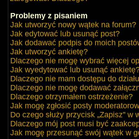
Problemy z pisaniem
Jak utworzyć nowy wątek na forum?
Jak edytować lub usunąć post?
Jak dodawać podpis do moich post
Jak utworzyć ankietę?
Dlaczego nie mogę wybrać więcej op
Jak wyedytować lub usunąć ankietę
Dlaczego nie mam dostępu do dział
Dlaczego nie mogę dodawać załącz
Dlaczego otrzymałem ostrzeżenie?
Jak mogę zgłosić posty moderatorow
Do czego służy przycisk „Zapisz” w 
Dlaczego mój post musi być zaakce
Jak mogę przesunąć swój wątek w g