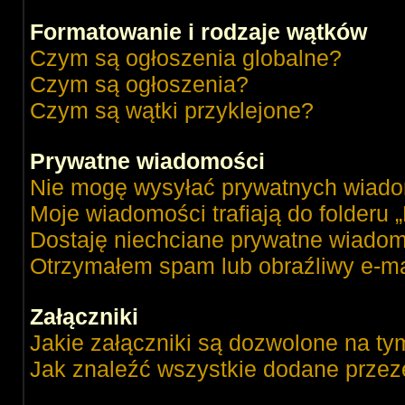
Formatowanie i rodzaje wątków
Czym są ogłoszenia globalne?
Czym są ogłoszenia?
Czym są wątki przyklejone?
Prywatne wiadomości
Nie mogę wysyłać prywatnych wiado
Moje wiadomości trafiają do folderu 
Dostaję niechciane prywatne wiadom
Otrzymałem spam lub obraźliwy e-ma
Załączniki
Jakie załączniki są dozwolone na ty
Jak znaleźć wszystkie dodane przez