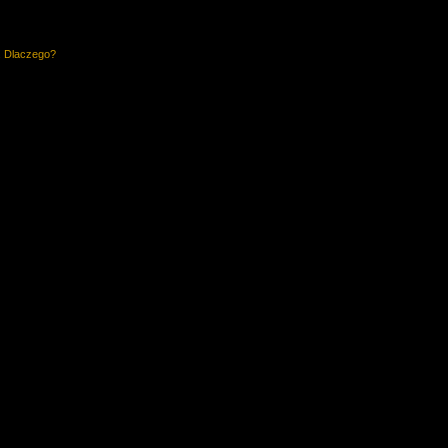
. Dlaczego?