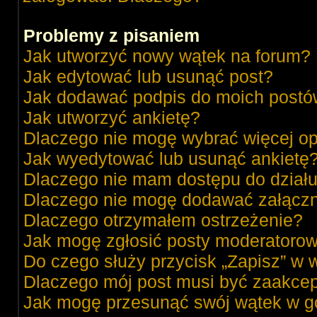
Problemy z pisaniem
Jak utworzyć nowy wątek na forum?
Jak edytować lub usunąć post?
Jak dodawać podpis do moich post
Jak utworzyć ankietę?
Dlaczego nie mogę wybrać więcej op
Jak wyedytować lub usunąć ankietę
Dlaczego nie mam dostępu do dział
Dlaczego nie mogę dodawać załącz
Dlaczego otrzymałem ostrzeżenie?
Jak mogę zgłosić posty moderatorow
Do czego służy przycisk „Zapisz” w 
Dlaczego mój post musi być zaakce
Jak mogę przesunąć swój wątek w g