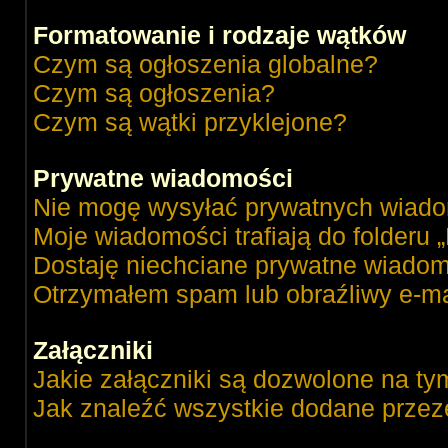
Formatowanie i rodzaje wątków
Czym są ogłoszenia globalne?
Czym są ogłoszenia?
Czym są wątki przyklejone?
Prywatne wiadomości
Nie mogę wysyłać prywatnych wiado
Moje wiadomości trafiają do folderu 
Dostaję niechciane prywatne wiadom
Otrzymałem spam lub obraźliwy e-ma
Załączniki
Jakie załączniki są dozwolone na ty
Jak znaleźć wszystkie dodane przez