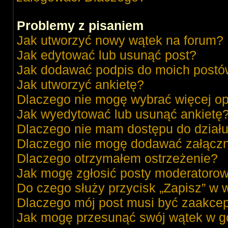
Problemy z pisaniem
Jak utworzyć nowy wątek na forum?
Jak edytować lub usunąć post?
Jak dodawać podpis do moich post
Jak utworzyć ankietę?
Dlaczego nie mogę wybrać więcej op
Jak wyedytować lub usunąć ankietę
Dlaczego nie mam dostępu do dział
Dlaczego nie mogę dodawać załącz
Dlaczego otrzymałem ostrzeżenie?
Jak mogę zgłosić posty moderatorow
Do czego służy przycisk „Zapisz” w 
Dlaczego mój post musi być zaakce
Jak mogę przesunąć swój wątek w g