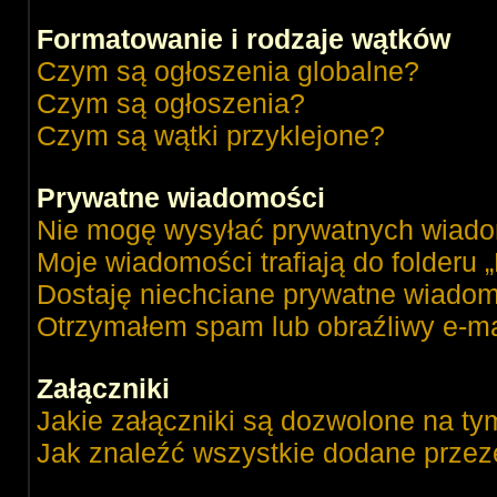
Formatowanie i rodzaje wątków
Czym są ogłoszenia globalne?
Czym są ogłoszenia?
Czym są wątki przyklejone?
Prywatne wiadomości
Nie mogę wysyłać prywatnych wiado
Moje wiadomości trafiają do folderu 
Dostaję niechciane prywatne wiadom
Otrzymałem spam lub obraźliwy e-ma
Załączniki
Jakie załączniki są dozwolone na ty
Jak znaleźć wszystkie dodane przez