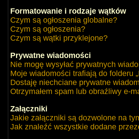
Formatowanie i rodzaje wątków
Czym są ogłoszenia globalne?
Czym są ogłoszenia?
Czym są wątki przyklejone?
Prywatne wiadomości
Nie mogę wysyłać prywatnych wiado
Moje wiadomości trafiają do folderu 
Dostaję niechciane prywatne wiadom
Otrzymałem spam lub obraźliwy e-ma
Załączniki
Jakie załączniki są dozwolone na ty
Jak znaleźć wszystkie dodane przez