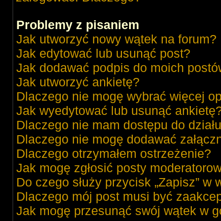
Problemy z pisaniem
Jak utworzyć nowy wątek na forum?
Jak edytować lub usunąć post?
Jak dodawać podpis do moich post
Jak utworzyć ankietę?
Dlaczego nie mogę wybrać więcej op
Jak wyedytować lub usunąć ankietę
Dlaczego nie mam dostępu do dział
Dlaczego nie mogę dodawać załącz
Dlaczego otrzymałem ostrzeżenie?
Jak mogę zgłosić posty moderatorow
Do czego służy przycisk „Zapisz” w 
Dlaczego mój post musi być zaakce
Jak mogę przesunąć swój wątek w g