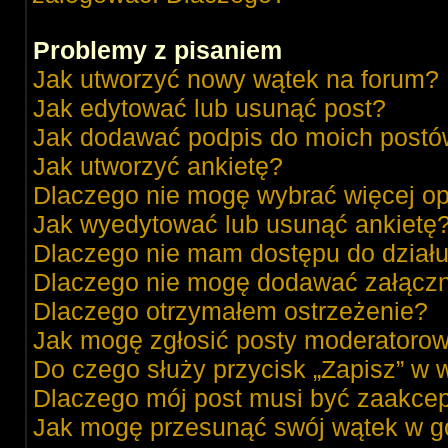
Problemy z pisaniem
Jak utworzyć nowy wątek na forum?
Jak edytować lub usunąć post?
Jak dodawać podpis do moich post
Jak utworzyć ankietę?
Dlaczego nie mogę wybrać więcej op
Jak wyedytować lub usunąć ankietę
Dlaczego nie mam dostępu do dział
Dlaczego nie mogę dodawać załącz
Dlaczego otrzymałem ostrzeżenie?
Jak mogę zgłosić posty moderatorow
Do czego służy przycisk „Zapisz” w 
Dlaczego mój post musi być zaakce
Jak mogę przesunąć swój wątek w g