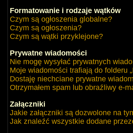
Formatowanie i rodzaje wątków
Czym są ogłoszenia globalne?
Czym są ogłoszenia?
Czym są wątki przyklejone?
Prywatne wiadomości
Nie mogę wysyłać prywatnych wiado
Moje wiadomości trafiają do folderu 
Dostaję niechciane prywatne wiadom
Otrzymałem spam lub obraźliwy e-ma
Załączniki
Jakie załączniki są dozwolone na ty
Jak znaleźć wszystkie dodane przez