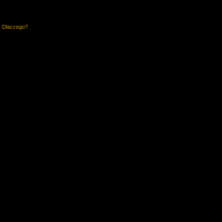
. Dlaczego?