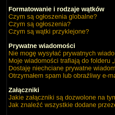
Formatowanie i rodzaje wątków
Czym są ogłoszenia globalne?
Czym są ogłoszenia?
Czym są wątki przyklejone?
Prywatne wiadomości
Nie mogę wysyłać prywatnych wiado
Moje wiadomości trafiają do folderu 
Dostaję niechciane prywatne wiadom
Otrzymałem spam lub obraźliwy e-ma
Załączniki
Jakie załączniki są dozwolone na ty
Jak znaleźć wszystkie dodane przez