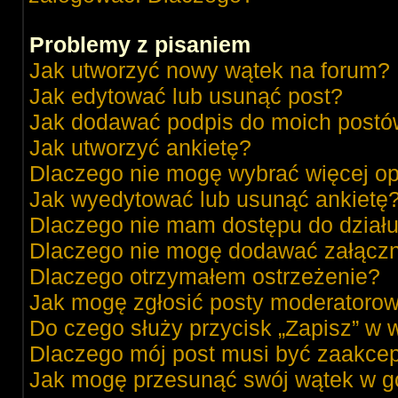
Problemy z pisaniem
Jak utworzyć nowy wątek na forum?
Jak edytować lub usunąć post?
Jak dodawać podpis do moich post
Jak utworzyć ankietę?
Dlaczego nie mogę wybrać więcej op
Jak wyedytować lub usunąć ankietę
Dlaczego nie mam dostępu do dział
Dlaczego nie mogę dodawać załącz
Dlaczego otrzymałem ostrzeżenie?
Jak mogę zgłosić posty moderatorow
Do czego służy przycisk „Zapisz” w 
Dlaczego mój post musi być zaakce
Jak mogę przesunąć swój wątek w g