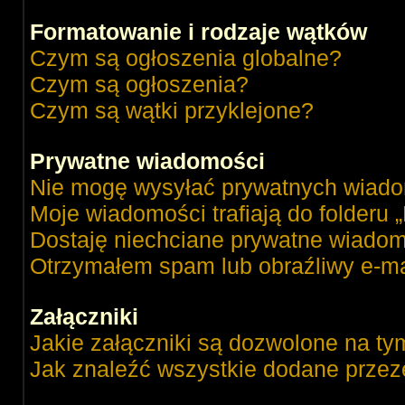
Formatowanie i rodzaje wątków
Czym są ogłoszenia globalne?
Czym są ogłoszenia?
Czym są wątki przyklejone?
Prywatne wiadomości
Nie mogę wysyłać prywatnych wiado
Moje wiadomości trafiają do folderu 
Dostaję niechciane prywatne wiadom
Otrzymałem spam lub obraźliwy e-ma
Załączniki
Jakie załączniki są dozwolone na ty
Jak znaleźć wszystkie dodane przez